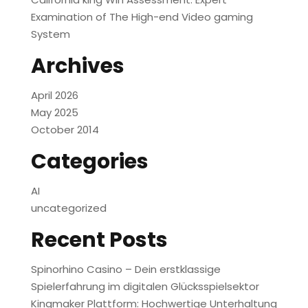
Examination of The High-end Video gaming
System
Archives
April 2026
May 2025
October 2014
Categories
AI
uncategorized
Recent Posts
Spinorhino Casino – Dein erstklassige
Spielerfahrung im digitalen Glücksspielsektor
Kingmaker Plattform: Hochwertige Unterhaltung