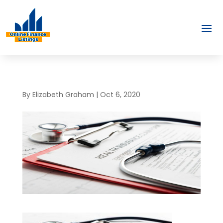
By
Elizabeth Graham
|
Oct 6, 2020