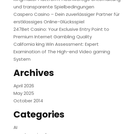
und transparente Spielbedingungen
Caspero Casino – Dein zuverlässiger Partner für
erstklassiges Online-Glücksspiel
247Bet Casino: Your Exclusive Entry Point to
Premium Internet Gambling Quality
California king Win Assessment: Expert
Examination of The High-end Video gaming
System
Archives
April 2026
May 2025
October 2014
Categories
AI